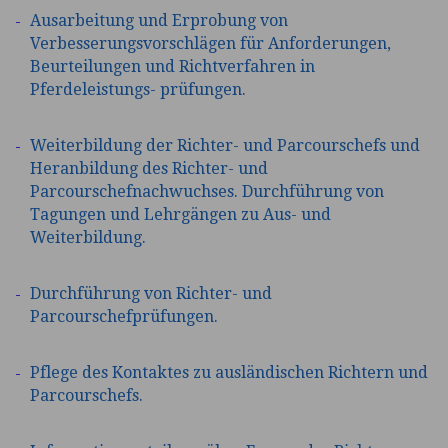
Ausarbeitung und Erprobung von
Verbesserungsvorschlägen für Anforderungen,
Beurteilungen und Richtverfahren in
Pferdeleistungs- prüfungen.
Weiterbildung der Richter- und Parcourschefs und
Heranbildung des Richter- und
Parcourschefnachwuchses. Durchführung von
Tagungen und Lehrgängen zu Aus- und
Weiterbildung.
Durchführung von Richter- und
Parcourschefprüfungen.
Pflege des Kontaktes zu ausländischen Richtern und
Parcourschefs.