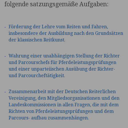
machen
folgende satzungsgemäße Aufgaben:
wir
Förderung der Lehre vom Reiten und Fahren,
insbesondere der Ausbildung nach den Grundsätzen
der klassischen Reitkunst.
Wahrung einer unabhängigen Stellung der Richter
und Parcourschefs für Pferdeleistungsprüfungen
und einer unparteiischen Ausübung der Richter-
und Parcourcheftätigkeit.
Zusammenarbeit mit der Deutschen Reiterlichen
Vereinigung, den Mitgliedsorganisationen und den
Landeskommissionen in allen Fragen, die mit dem
Richten von Pferdeleistungsprüfungen und dem
Parcours- aufbau zusammenhängen.