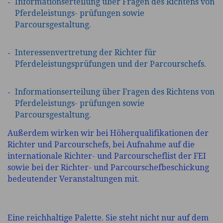
Informationserteilung über Fragen des Richtens von
Pferdeleistungs- prüfungen sowie
Parcoursgestaltung.
Interessenvertretung der Richter für
Pferdeleistungsprüfungen und der Parcourschefs.
Informationserteilung über Fragen des Richtens von
Pferdeleistungs- prüfungen sowie
Parcoursgestaltung.
Außerdem wirken wir bei Höherqualifikationen der
Richter und Parcourschefs, bei Aufnahme auf die
internationale Richter- und Parcourscheflist der FEI
sowie bei der Richter- und Parcourschefbeschickung
bedeutender Veranstaltungen mit.
Eine reichhaltige Palette. Sie steht nicht nur auf dem