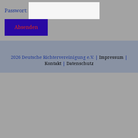
Passwort:
2026 Deutsche Richtervereinigung e.V. |
Impressum
|
Kontakt
|
Datenschutz