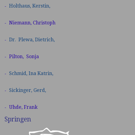
Holthaus,
Kerstin,
Niemann, Christoph
Dr. Plewa,
Dietrich,
Pilton, Sonja
Schmid,
Ina Katrin,
Sickinger,
Gerd,
Uhde, Frank
Springen