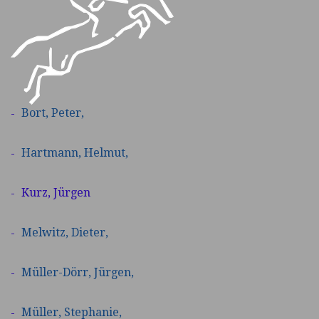
Bort,
Peter,
Hartmann,
Helmut,
Kurz, Jürgen
Melwitz,
Dieter,
Müller-Dörr,
Jürgen,
Müller, Stephanie
,