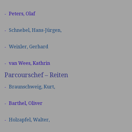
Peters, Olaf
Schnebel,
Hans-Jürgen,
Weixler,
Gerhard
van Wees, Kathrin
Parcourschef – Reiten
Braunschweig,
Kurt,
Barthel, Oliver
Holzapfel,
Walter,