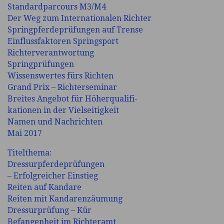
Standardparcours M3/M4
Der Weg zum Internationalen Richter
Springpferdeprüfungen auf Trense
Einflussfaktoren Springsport
Richterverantwortung
Springprüfungen
Wissenswertes fürs Richten
Grand Prix – Richterseminar
Breites Angebot für Höherqualifi-
kationen in der Vielseitigkeit
Namen und Nachrichten
Mai 2017
Titelthema:
Dressurpferdeprüfungen
– Erfolgreicher Einstieg
Reiten auf Kandare
Reiten mit Kandarenzäumung
Dressurprüfung – Kür
Befangenheit im Richteramt