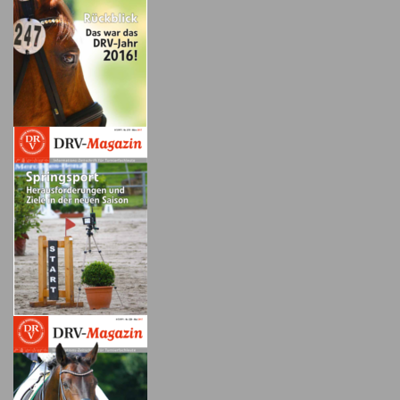
Magazin
2017