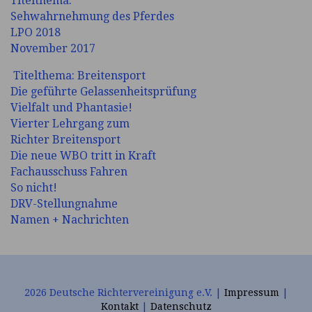
Titelthema:
Sehwahrnehmung des Pferdes
LPO 2018
November 2017
Titelthema: Breitensport
Die geführte Gelassenheitsprüfung
Vielfalt und Phantasie!
Vierter Lehrgang zum
Richter Breitensport
Die neue WBO tritt in Kraft
Fachausschuss Fahren
So nicht!
DRV-Stellungnahme
Namen + Nachrichten
2026 Deutsche Richtervereinigung e.V. |
Impressum
|
Kontakt
|
Datenschutz