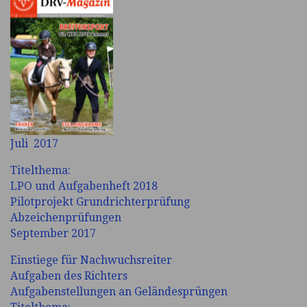
Juli 2017
Titelthema:
LPO und Aufgabenheft 2018
Pilotprojekt Grundrichterprüfung
Abzeichenprüfungen
September 2017
Einstiege für Nachwuchsreiter
Aufgaben des Richters
Aufgabenstellungen an Geländesprüngen