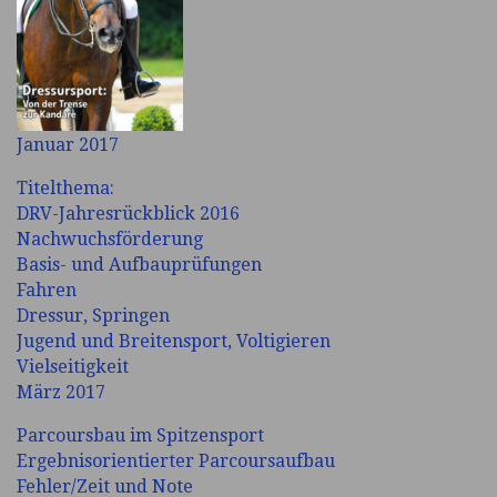
Januar 2017
Titelthema:
DRV-Jahresrückblick 2016
Nachwuchsförderung
Basis- und Aufbauprüfungen
Fahren
Dressur, Springen
Jugend und Breitensport, Voltigieren
Vielseitigkeit
März 2017
Parcoursbau im Spitzensport
Ergebnisorientierter Parcoursaufbau
Fehler/Zeit und Note