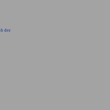
eb der